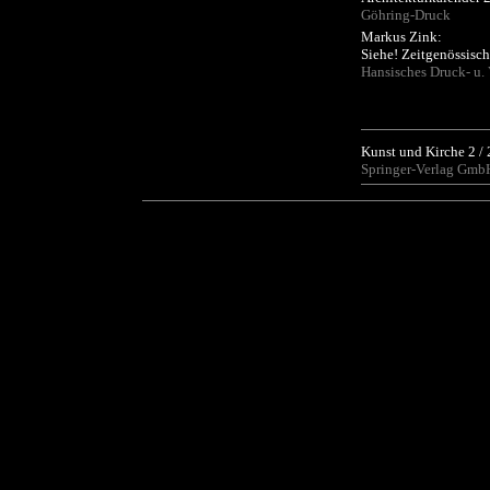
Göhring-Druck
Markus Zink:
Siehe! Zeitgenössisch
Hansisches Druck- u.
Kunst und Kirche 2 /
Springer-Verlag Gmb