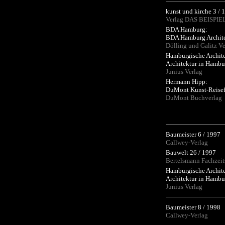
kunst und kirche 3 / 
Verlag DAS BEISPI
BDA Hamburg:
BDA Hamburg Archite
Dölling und Galitz Ve
Hamburgische Archit
Architektur in Hambu
Junius Verlag
Hermann Hipp:
DuMont Kunst-Reise
DuMont Buchverlag
Baumeister 6 / 1997
Callwey-Verlag
Bauwelt 26 / 1997
Bertelsmann Fachzeit
Hamburgische Archit
Architektur in Hambu
Junius Verlag
Baumeister 8 / 1998
Callwey-Verlag